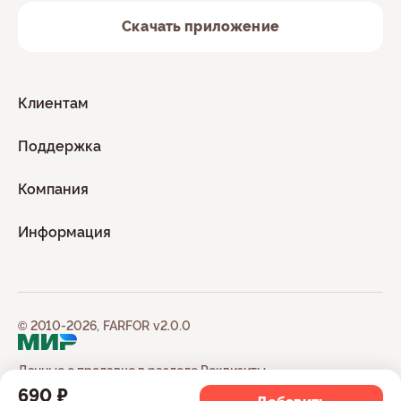
Скачать приложение
Клиентам
Поддержка
Компания
Информация
© 2010-2026, FARFOR v2.0.0
Данные о продавце в разделе
Реквизиты
690 ₽