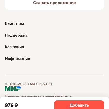
Скачать приложение
Клиентам
Поддержка
Компания
Информация
© 2010-2026, FARFOR v2.0.0
Данные о продавце в разделе
Реквизиты
979 ₽
Добавить