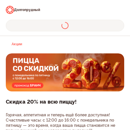
Долгопрудный
Акции
Скидка 20% на всю пиццу!
Горячая, аппетитная и теперь ещё более доступная!
Счастливые часы: с 12:00 до 16:00 с понедельника по
пятницу — это время, когда ваша пицца становится не