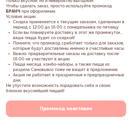
только вкусной, но и невероятно выгодной!
Чтобы сделать заказ, просто используйте промокод
БРАНЧ
при оформлении.
Условия акции:
Скидка применяется к текущим заказам, сделанным в
период с 12:00 до 16:00 с понедельника по пятницу
Если вы планируете доставку в этот же промежуток,
ваша пицца будет со скидкой!
Помните, что промокод сработает только для заказов,
которые будут доставлены именно в счастливые часы.
Важно: предварительные заказы на доставку после
16:00 не участвуют в акции.
Пицца месяца, комбо-наборы, а также пицца из
раздела Самовывоз тоже не входят в предложение.
Акция не работает в праздничные и предпраздничные
дни.
Не упустите возможность порадовать себя и своих
близких вкуснейшей пиццей!
Промокод неактивен