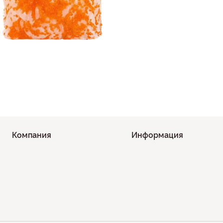
Компания
Информация