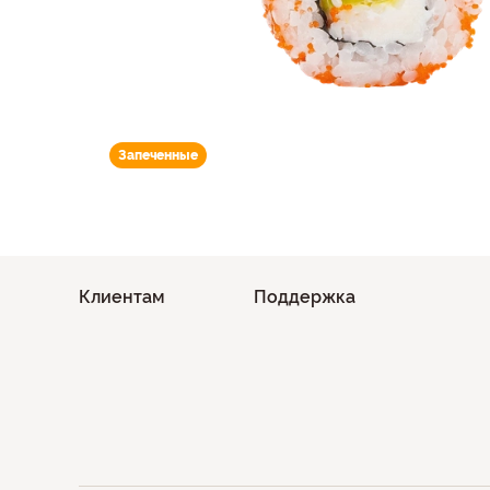
Запеченные
Клиентам
Поддержка