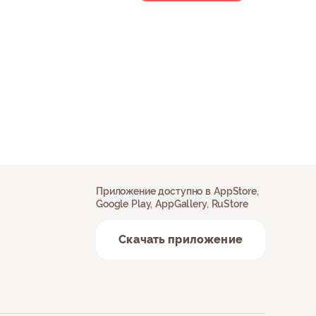
Приложение доступно в AppStore,
Google Play, AppGallery, RuStore
Скачать приложение