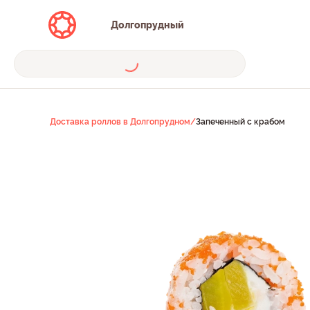
Долгопрудный
Доставка роллов в Долгопрудном
/
Запеченный с крабом