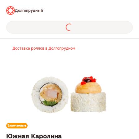
Долгопрудный
Доставка роллов в Долгопрудном
Запеченные
Южная Каролина