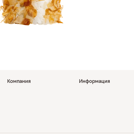
Компания
Информация