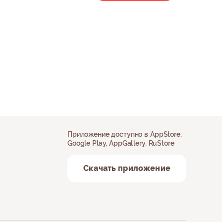
Приложение доступно в AppStore,
Google Play, AppGallery, RuStore
Скачать приложение