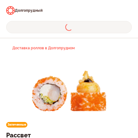
Долгопрудный
Доставка роллов в Долгопрудном
Запеченные
Рассвет