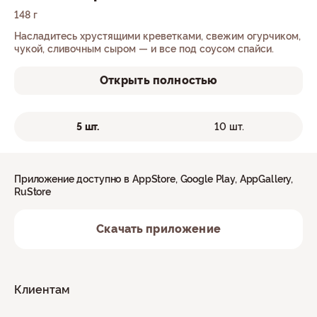
148 г
Насладитесь хрустящими креветками, свежим огурчиком,
чукой, сливочным сыром — и все под соусом спайси.
Открыть полностью
5 шт.
10 шт.
Приложение доступно в AppStore, Google Play, AppGallery,
RuStore
Скачать приложение
Клиентам