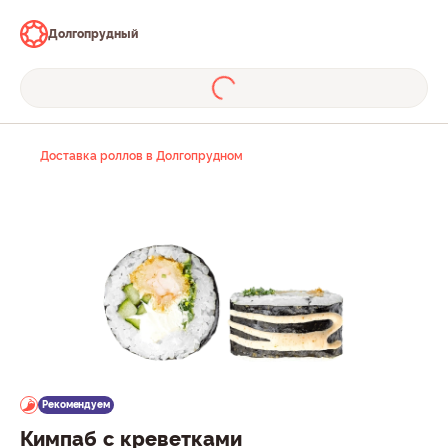
Долгопрудный
Доставка роллов в Долгопрудном
Рекомендуем
Кимпаб с креветками