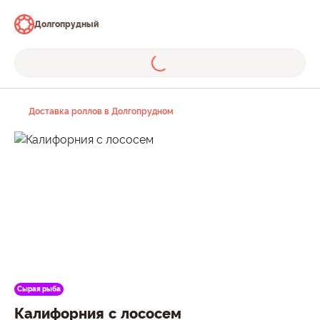
Долгопрудный
Доставка роллов в Долгопрудном
Сырая рыба
Калифорния с лососем