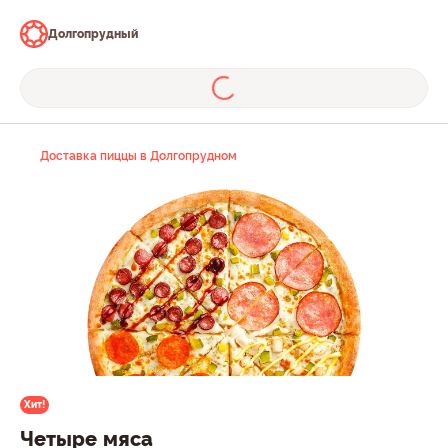
Долгопрудный
Доставка пиццы в Долгопрудном
Хит!
Четыре мяса