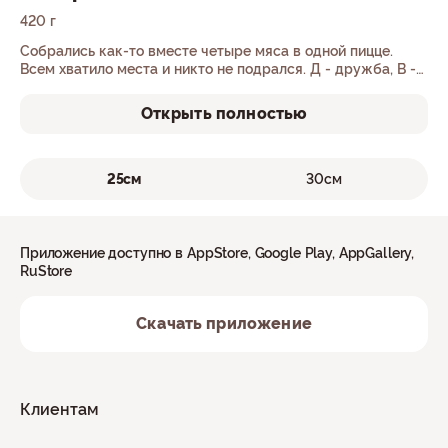
420 г
Собрались как-то вместе четыре мяса в одной пицце.
Всем хватило места и никто не подрался. Д - дружба, В -
вкус.
Открыть полностью
25см
30см
Приложение доступно в AppStore, Google Play, AppGallery,
RuStore
Скачать приложение
Клиентам