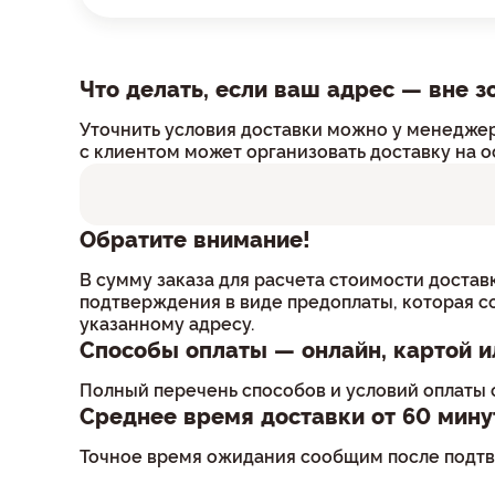
Что делать, если ваш адрес — вне з
Уточнить условия доставки можно у менеджер
с клиентом может организовать доставку на о
Обратите внимание!
В сумму заказа для расчета стоимости достав
подтверждения в виде предоплаты, которая со
указанному адресу.
Способы оплаты — онлайн, картой и
Полный перечень способов и условий оплаты 
Среднее время доставки от 60 мину
Точное время ожидания сообщим после подтве