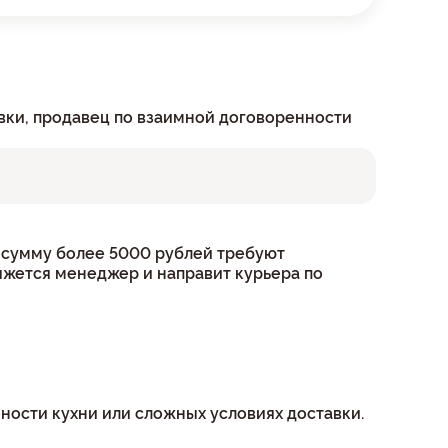
авки, продавец по взаимной договоренности
на сумму более 5000 рублей требуют
вяжется менеджер и направит курьера по
ности кухни или сложных условиях доставки.