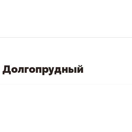
е Долгопрудный